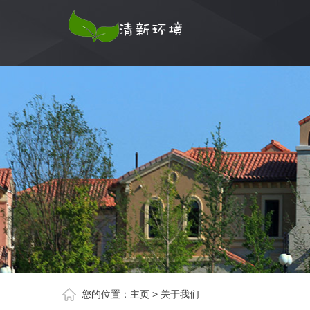
您的位置：
主页
>
关于我们