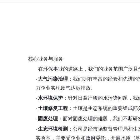
核心业务与服务
在环保事业的道路上，我们的业务范围广泛且
大气污染治理
：我们拥有丰富的经验和先进的
·
力企业实现废气达标排放。
水环境保护
：针对日益严峻的水污染问题，我
·
土壤修复工程
：土壤是生态系统的重要组成部
·
固废处理
：面对固废处理的难题，我们不断研
·
生态环境检测
：公司是经市场监督管理局和生
·
实验室，主要受企业和政府委托，开展水质（