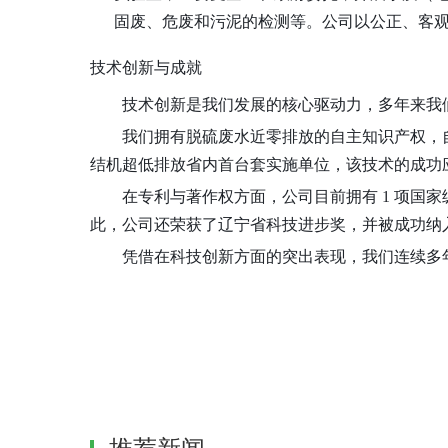
固废、危废和污泥的检测等。公司以公正、客
技术创新与成就
技术创新是我们发展的核心驱动力，多年来我
我们拥有脱硫废水近零排放的自主知识产权，
结机超低排放省内首台套实施单位，该技术的成功
在专利与著作权方面，公司目前拥有
1 项国
此，公司还荣获了辽宁省科技进步奖，并被成功纳
凭借在科技创新方面的突出表现，我们连续多