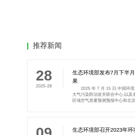
推荐新闻
28
生态环境部发布7月下半
果
2025-28
2025 年 7 月 15 日,中
大气污染防治攻关联合中心,以及
区域空气质量预测预报中心和北京
7 月 16 日至 31 日的全国空
示,7 月下半月全国大部分地区
其中,京津冀及
09
生态环境部召开2023年