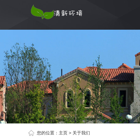
您的位置：
主页
>
关于我们