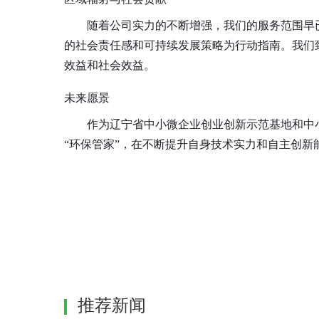
随着公司实力的不断增强，我们的服务范围早
的社会责任感和可持续发展策略为行动指南。我们
效益和社会效益。
未来愿景
作为辽宁省中小微企业创业创新示范基地和中
“环保管家”，在不断提升自身技术实力和自主创
推荐新闻