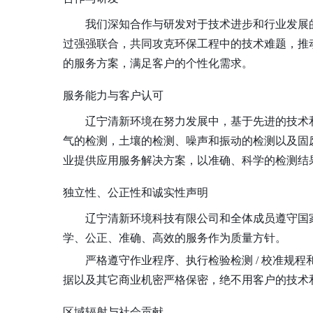
我们深知合作与研发对于技术进步和行业发展
过强强联合，共同攻克环保工程中的技术难题，推
的服务方案，满足客户的个性化需求。
服务能力与客户认可
辽宁清新环境在努力发展中，基于先进的技术
气的检测，土壤的检测、噪声和振动的检测以及固
业提供应用服务解决方案，以准确、科学的检测结
独立性、公正性和诚实性声明
辽宁清新环境科技有限公司和全体成员遵守国
学、公正、准确、高效的服务作为质量方针。
严格遵守作业程序、执行检验检测
/ 校准规
据以及其它商业机密严格保密，绝不用客户的技术和
区域辐射与社会贡献