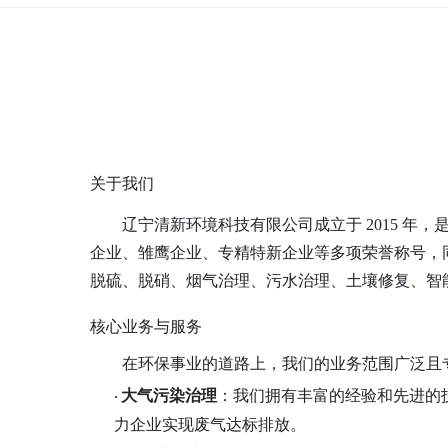
关于我们
辽宁清新环境科技有限公司成立于
2015 
企业、雏鹰企业、专精特新企业等多项荣誉称号，
脱硫、脱硝、烟气治理、污水治理、土壤修复、智
核心业务与服务
在环保事业的道路上，我们的业务范围广泛且
大气污染治理
：我们拥有丰富的经验和先进的
·
力企业实现废气达标排放。