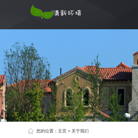
您的位置：
主页
>
关于我们