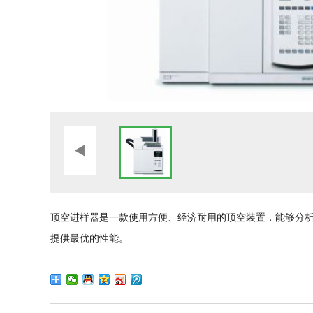
顶空进样器是一款使用方便、经济耐用的顶空装置，能够分
提供最优的性能。