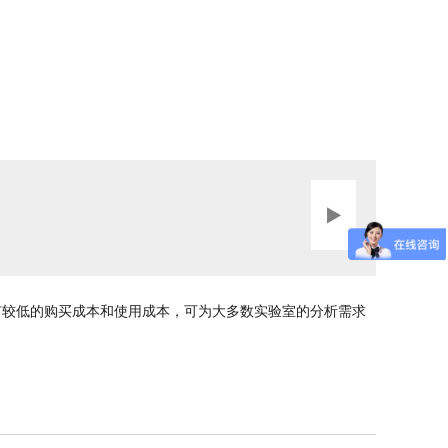
有较低的购买成本和使用成本，可为大多数实验室的分析需求