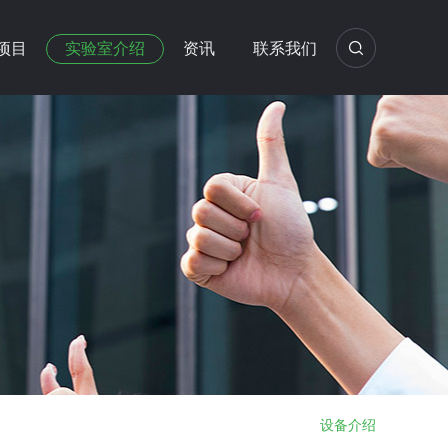
项目
实验室介绍
资讯
联系我们
设备介绍