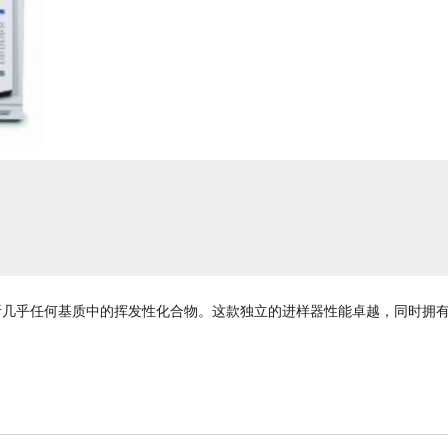
析几乎任何基质中的挥发性化合物。这款独立的进样器性能卓越，同时拥