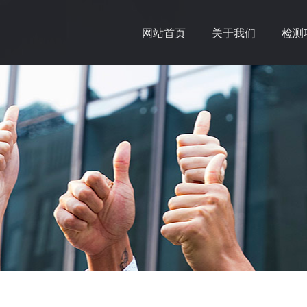
网站首页
关于我们
检测