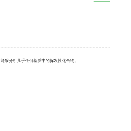
，能够分析几乎任何基质中的挥发性化合物。