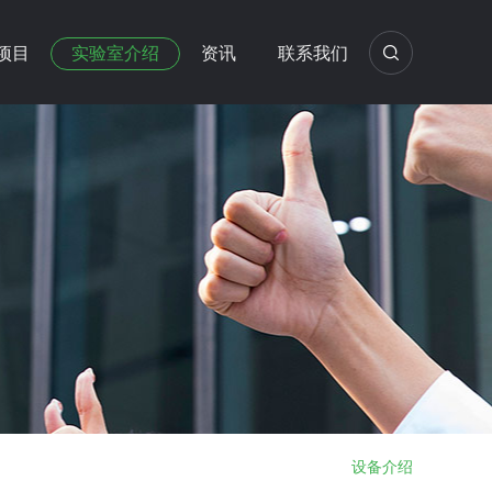
项目
实验室介绍
资讯
联系我们
设备介绍