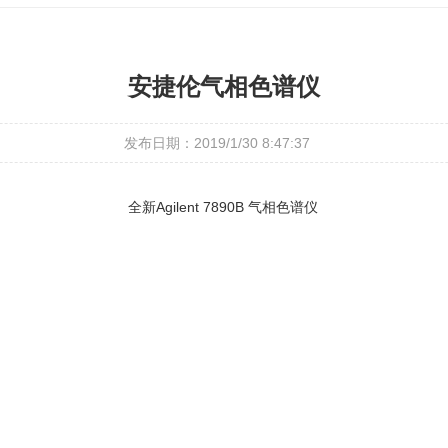
安捷伦气相色谱仪
发布日期：2019/1/30 8:47:37
全新Agilent 7890B 气相色谱仪