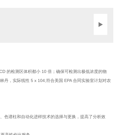
D 的检测区体积都小 10 倍；确保可检测出极低浓度的物
，实际线性 5 x 104;符合美国 EPA 合同实验室计划对农
检测器、色谱柱和自动化进样技术的选择与更换，提高了分析效
供更高性价比服务。