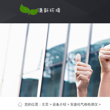
您的位置：
主页
>
设备介绍
>
安捷伦气相色谱仪
>