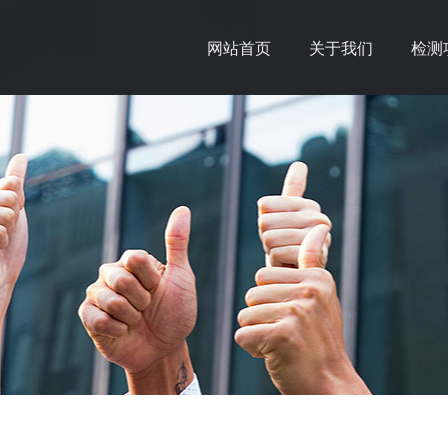
网站首页
关于我们
检测