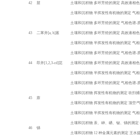
42
䓛
土壤和沉积物 多环芳烃的测定 高效液相
土壤和沉积物 半挥发性有机物的测定 气
土壤和沉积物 多环芳烃的测定 气相色谱
-
43
二苯并
[a, h]
蒽
土壤和沉积物 多环芳烃的测定 高效液相
土壤和沉积物 半挥发性有机物的测定 气
土壤和沉积物 多环芳烃的测定 气相色谱
-
44
茚并
[1,2,3-cd]
芘
土壤和沉积物 多环芳烃的测定 高效液相
土壤和沉积物 半挥发性有机物的测定 气
土壤和沉积物 多环芳烃的测定 气相色谱
-
土壤和沉积物 挥发性有机物的测定 吹扫捕
45
萘
土壤和沉积物 挥发性有机物的测定 顶空
/
土壤和沉积物 半挥发性有机物的测定 气
土壤和沉积物 汞、砷、硒、铋、锑的测定
46
锑
土壤和沉积物
12
种金属元素的测定 王水