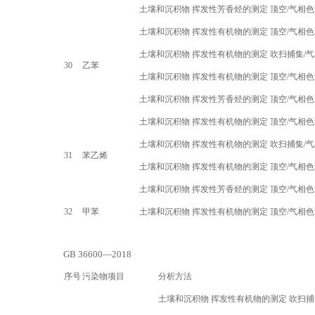
土壤和沉积物 挥发性芳香烃的测定 顶空
/
气相色
土壤和沉积物 挥发性有机物的测定 顶空
/
气相色
土壤和沉积物 挥发性有机物的测定 吹扫捕集
/
气
30
乙苯
土壤和沉积物 挥发性有机物的测定 顶空
/
气相色
土壤和沉积物 挥发性芳香烃的测定 顶空
/
气相色
土壤和沉积物 挥发性有机物的测定 顶空
/
气相色
土壤和沉积物 挥发性有机物的测定 吹扫捕集
/
气
31
苯乙烯
土壤和沉积物 挥发性有机物的测定 顶空
/
气相色
土壤和沉积物 挥发性芳香烃的测定 顶空
/
气相色
32
甲苯
土壤和沉积物 挥发性有机物的测定 顶空
/
气相色
GB 36600—2018
序号
污染物项目
分析方法
土壤和沉积物 挥发性有机物的测定 吹扫捕