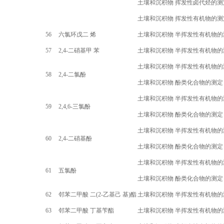
土壤和沉积物 挥发性卤代烃的测
土壤和沉积物 挥发性有机物的测
56
六氯环戊二 烯
土壤和沉积物 半挥发性有机物的
57
2,4-
二硝基甲 苯
土壤和沉积物 半挥发性有机物的
土壤和沉积物 半挥发性有机物的
58
2,4-
二氯酚
土壤和沉积物 酚类化合物的测定
土壤和沉积物 半挥发性有机物的
59
2,4,6-
三氯酚
土壤和沉积物 酚类化合物的测定
土壤和沉积物 半挥发性有机物的
60
2,4-
二硝基酚
土壤和沉积物 酚类化合物的测定
土壤和沉积物 半挥发性有机物的
61
五氯酚
土壤和沉积物 酚类化合物的测定
62
邻苯二甲酸 二(
2-
乙基己 基)酯
土壤和沉积物 半挥发性有机物的
63
邻苯二甲酸 丁基苄酯
土壤和沉积物 半挥发性有机物的