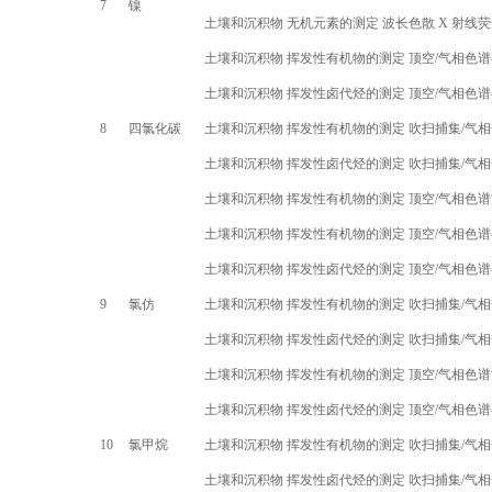
7
镍
土壤和沉积物 无机元素的测定 波长色散
X
射线荧
土壤和沉积物 挥发性有机物的测定 顶空
/
气相色谱
土壤和沉积物 挥发性卤代烃的测定 顶空
/
气相色谱
8
四氯化碳
土壤和沉积物 挥发性有机物的测定 吹扫捕集
/
气相
土壤和沉积物 挥发性卤代烃的测定 吹扫捕集
/
气相
土壤和沉积物 挥发性有机物的测定 顶空
/
气相色谱
土壤和沉积物 挥发性有机物的测定 顶空
/
气相色谱
土壤和沉积物 挥发性卤代烃的测定 顶空
/
气相色谱
9
氯仿
土壤和沉积物 挥发性有机物的测定 吹扫捕集
/
气相
土壤和沉积物 挥发性卤代烃的测定 吹扫捕集
/
气相
土壤和沉积物 挥发性有机物的测定 顶空
/
气相色谱
土壤和沉积物 挥发性卤代烃的测定 顶空
/
气相色谱
10
氯甲烷
土壤和沉积物 挥发性有机物的测定 吹扫捕集
/
气相
土壤和沉积物 挥发性卤代烃的测定 吹扫捕集
/
气相