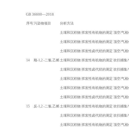
GB 36600—2018
序号
污染物项目
分析方法
土壤和沉积物 挥发性有机物的测定 顶空
/
气相
土壤和沉积物 挥发性有机物的测定 顶空
/
气相
土壤和沉积物 挥发性卤代烃的测定 顶空
/
气相
14
顺
-1,2 -
二氯 乙烯
土壤和沉积物 挥发性有机物的测定 吹扫捕集
/
土壤和沉积物 挥发性卤代烃的测定 吹扫捕集
/
土壤和沉积物 挥发性有机物的测定 顶空
/
气相
土壤和沉积物 挥发性有机物的测定 顶空
/
气相
土壤和沉积物 挥发性卤代烃的测定 顶空
/
气相
15
反
-1,2 -
二氯 乙烯
土壤和沉积物 挥发性有机物的测定 吹扫捕集
/
土壤和沉积物 挥发性卤代烃的测定 吹扫捕集
/
土壤和沉积物 挥发性有机物的测定 顶空
/
气相