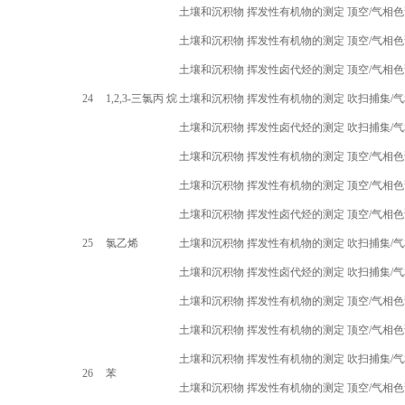
土壤和沉积物 挥发性有机物的测定 顶空
/
气相色
土壤和沉积物 挥发性有机物的测定 顶空
/
气相色
土壤和沉积物 挥发性卤代烃的测定 顶空
/
气相色
24
1,2,3-
三氯丙 烷
土壤和沉积物 挥发性有机物的测定 吹扫捕集
/
气
土壤和沉积物 挥发性卤代烃的测定 吹扫捕集
/
气
土壤和沉积物 挥发性有机物的测定 顶空
/
气相色
土壤和沉积物 挥发性有机物的测定 顶空
/
气相色
土壤和沉积物 挥发性卤代烃的测定 顶空
/
气相色
25
氯乙烯
土壤和沉积物 挥发性有机物的测定 吹扫捕集
/
气
土壤和沉积物 挥发性卤代烃的测定 吹扫捕集
/
气
土壤和沉积物 挥发性有机物的测定 顶空
/
气相色
土壤和沉积物 挥发性有机物的测定 顶空
/
气相色
土壤和沉积物 挥发性有机物的测定 吹扫捕集
/
气
26
苯
土壤和沉积物 挥发性有机物的测定 顶空
/
气相色