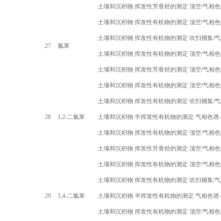
土壤和沉积物 挥发性芳香烃的测定 顶空
/
气相色
土壤和沉积物 挥发性有机物的测定 顶空
/
气相色
土壤和沉积物 挥发性有机物的测定 吹扫捕集
/
气
27
氯苯
土壤和沉积物 挥发性有机物的测定 顶空
/
气相色
土壤和沉积物 挥发性芳香烃的测定 顶空
/
气相色
土壤和沉积物 挥发性有机物的测定 顶空
/
气相色
土壤和沉积物 挥发性有机物的测定 吹扫捕集
/
气
28
1,2-
二氯苯
土壤和沉积物 半挥发性有机物的测定 气相色谱
-
土壤和沉积物 挥发性有机物的测定 顶空
/
气相色
土壤和沉积物 挥发性芳香烃的测定 顶空
/
气相色
土壤和沉积物 挥发性有机物的测定 顶空
/
气相色
土壤和沉积物 挥发性有机物的测定 吹扫捕集
/
气
29
1,4-
二氯苯
土壤和沉积物 半挥发性有机物的测定 气相色谱
-
土壤和沉积物 挥发性有机物的测定 顶空
/
气相色