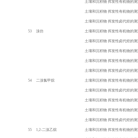
土壤和沉积物 挥发性有机物的测
土壤和沉积物 挥发性有机物的测
土壤和沉积物 挥发性卤代烃的测
53
溴仿
土壤和沉积物 挥发性有机物的测
土壤和沉积物 挥发性卤代烃的测
土壤和沉积物 挥发性有机物的测
土壤和沉积物 挥发性有机物的测
土壤和沉积物 挥发性卤代烃的测
54
二溴氯甲烷
土壤和沉积物 挥发性有机物的测
土壤和沉积物 挥发性卤代烃的测
土壤和沉积物 挥发性有机物的测
土壤和沉积物 挥发性有机物的测
土壤和沉积物 挥发性卤代烃的测
55
1,2-
二溴乙烷
土壤和沉积物 挥发性有机物的测