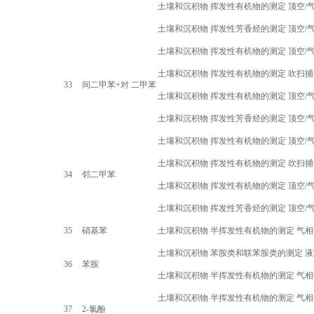
土壤和沉积物 挥发性有机物的测定 顶空
/
土壤和沉积物 挥发性芳香烃的测定 顶空
/
土壤和沉积物 挥发性有机物的测定 顶空
/
土壤和沉积物 挥发性有机物的测定 吹扫捕
33
间二甲苯
+
对 二甲苯
土壤和沉积物 挥发性有机物的测定 顶空
/
土壤和沉积物 挥发性芳香烃的测定 顶空
/
土壤和沉积物 挥发性有机物的测定 顶空
/
土壤和沉积物 挥发性有机物的测定 吹扫捕
34
邻二甲苯
土壤和沉积物 挥发性有机物的测定 顶空
/
土壤和沉积物 挥发性芳香烃的测定 顶空
/
35
硝基苯
土壤和沉积物 半挥发性有机物的测定 气
土壤和沉积物 苯胺类和联苯胺类的测定 
36
苯胺
土壤和沉积物 半挥发性有机物的测定 气
土壤和沉积物 半挥发性有机物的测定 气
37
2-
氯酚