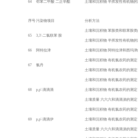
64
邻苯二甲酸 二正辛酯
土壤和沉积物 半挥发性有机物的
序号
污染物项目
分析方法
土壤和沉积物 苯胺类和联苯胺类
65
3,3'-
二氯联苯 胺
土壤和沉积物 半挥发性有机物的
66
阿特拉津
土壤和沉积物 阿特拉津和西玛津
土壤和沉积物 有机氯农药的测定
67
氯丹
土壤和沉积物 有机氯农药的测定
土壤和沉积物 有机氯农药的测定
68
p,p'-
滴滴滴
土壤和沉积物 有机氯农药的测定
土壤质量 六六六和滴滴涕的测定
土壤和沉积物 有机氯农药的测定
69
p,p'-
滴滴伊
土壤和沉积物 有机氯农药的测定
土壤质量 六六六和滴滴涕的测定