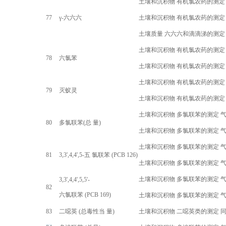
土壤和沉积物 有机氯农药的测定
77
γ-
六六六
土壤和沉积物 有机氯农药的测定
土壤质量 六六六和滴滴涕的测定
土壤和沉积物 有机氯农药的测定
78
六氯苯
土壤和沉积物 有机氯农药的测定
土壤和沉积物 有机氯农药的测定
79
灭蚁灵
土壤和沉积物 有机氯农药的测定
土壤和沉积物 多氯联苯的测定 
80
多氯联苯(总 量)
土壤和沉积物 多氯联苯的测定 
土壤和沉积物 多氯联苯的测定 
81
3,3',4,4',5-
五 氯联苯 (
PCB 126
)
土壤和沉积物 多氯联苯的测定 
土壤和沉积物 多氯联苯的测定 
3,3',4,4',5,5'-
82
六氯联苯 (
PCB 169
)
土壤和沉积物 多氯联苯的测定 
83
二噁英 (总毒性当 量)
土壤和沉积物 二噁英类的测定 