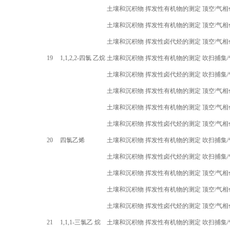
土壤和沉积物 挥发性有机物的测定 顶空
/
气相
土壤和沉积物 挥发性有机物的测定 顶空
/
气相
土壤和沉积物 挥发性卤代烃的测定 顶空
/
气相
19
1,1,2,2-
四氯 乙烷
土壤和沉积物 挥发性有机物的测定 吹扫捕集
/
土壤和沉积物 挥发性卤代烃的测定 吹扫捕集
/
土壤和沉积物 挥发性有机物的测定 顶空
/
气相
土壤和沉积物 挥发性有机物的测定 顶空
/
气相
土壤和沉积物 挥发性卤代烃的测定 顶空
/
气相
20
四氯乙烯
土壤和沉积物 挥发性有机物的测定 吹扫捕集
/
土壤和沉积物 挥发性卤代烃的测定 吹扫捕集
/
土壤和沉积物 挥发性有机物的测定 顶空
/
气相
土壤和沉积物 挥发性有机物的测定 顶空
/
气相
土壤和沉积物 挥发性卤代烃的测定 顶空
/
气相
21
1,1,1-
三氯乙 烷
土壤和沉积物 挥发性有机物的测定 吹扫捕集
/