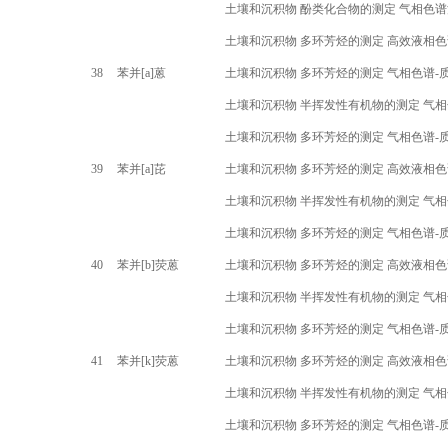
土壤和沉积物 酚类化合物的测定 气相色谱
土壤和沉积物 多环芳烃的测定 高效液相
38
苯并
[a]
蒽
土壤和沉积物 多环芳烃的测定 气相色谱
-
土壤和沉积物 半挥发性有机物的测定 气
土壤和沉积物 多环芳烃的测定 气相色谱
-
39
苯并
[a]
芘
土壤和沉积物 多环芳烃的测定 高效液相
土壤和沉积物 半挥发性有机物的测定 气
土壤和沉积物 多环芳烃的测定 气相色谱
-
40
苯并
[b]
荧蒽
土壤和沉积物 多环芳烃的测定 高效液相
土壤和沉积物 半挥发性有机物的测定 气
土壤和沉积物 多环芳烃的测定 气相色谱
-
41
苯并
[k]
荧蒽
土壤和沉积物 多环芳烃的测定 高效液相
土壤和沉积物 半挥发性有机物的测定 气
土壤和沉积物 多环芳烃的测定 气相色谱
-