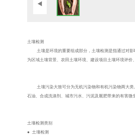
土壤检测
土壤是环境的重要组成部分，土壤检测是指通过对影响
为区域土壤背景、农田土壤环境、建设项目土壤环境评价
土壤污染大致可分为无机污染物和有机污染物两大类。
石油、合成洗涤剂、城市污水、污泥及厩肥带来的有害微
土壤检测类别
● 土壤检测