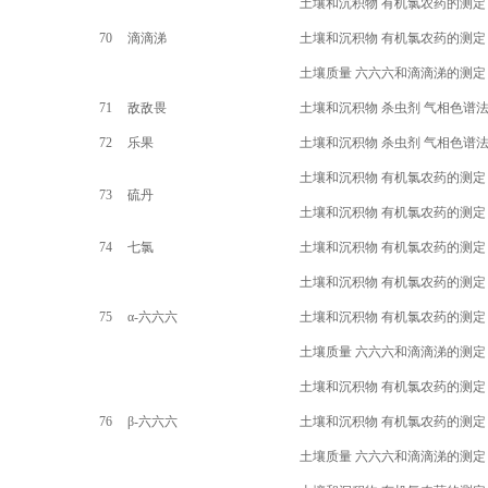
土壤和沉积物 有机氯农药的测定
70
滴滴涕
土壤和沉积物 有机氯农药的测定
土壤质量 六六六和滴滴涕的测定
71
敌敌畏
土壤和沉积物 杀虫剂 气相色谱
72
乐果
土壤和沉积物 杀虫剂 气相色谱
土壤和沉积物 有机氯农药的测定
73
硫丹
土壤和沉积物 有机氯农药的测定
74
七氯
土壤和沉积物 有机氯农药的测定
土壤和沉积物 有机氯农药的测定
75
α-
六六六
土壤和沉积物 有机氯农药的测定
土壤质量 六六六和滴滴涕的测定
土壤和沉积物 有机氯农药的测定
76
β-
六六六
土壤和沉积物 有机氯农药的测定
土壤质量 六六六和滴滴涕的测定