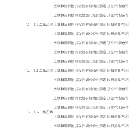
土壤和沉积物 挥发性有机物的测定 顶空
/
气相色谱
土壤和沉积物 挥发性卤代烃的测定 顶空
/
气相色谱
11
1,1-
二氯乙烷
土壤和沉积物 挥发性有机物的测定 吹扫捕集
/
气相
土壤和沉积物 挥发性卤代烃的测定 吹扫捕集
/
气相
土壤和沉积物 挥发性有机物的测定 顶空
/
气相色谱
土壤和沉积物 挥发性有机物的测定 顶空
/
气相色谱
土壤和沉积物 挥发性卤代烃的测定 顶空
/
气相色谱
12
1,2-
二氯乙烷
土壤和沉积物 挥发性有机物的测定 吹扫捕集
/
气相
土壤和沉积物 挥发性卤代烃的测定 吹扫捕集
/
气相
土壤和沉积物 挥发性有机物的测定 顶空
/
气相色谱
土壤和沉积物 挥发性有机物的测定 顶空
/
气相色谱
土壤和沉积物 挥发性卤代烃的测定 顶空
/
气相色谱
13
1,1-
二氯乙烯
土壤和沉积物 挥发性有机物的测定 吹扫捕集
/
气相
土壤和沉积物 挥发性卤代烃的测定 吹扫捕集
/
气相