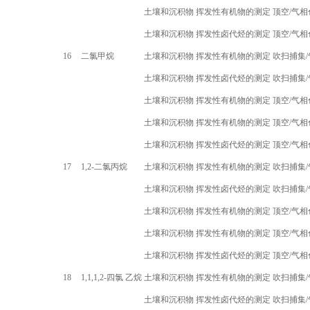
土壤和沉积物 挥发性有机物的测定 顶空
/
气相
土壤和沉积物 挥发性卤代烃的测定 顶空
/
气相
16
二氯甲烷
土壤和沉积物 挥发性有机物的测定 吹扫捕集
/
土壤和沉积物 挥发性卤代烃的测定 吹扫捕集
/
土壤和沉积物 挥发性有机物的测定 顶空
/
气相
土壤和沉积物 挥发性有机物的测定 顶空
/
气相
土壤和沉积物 挥发性卤代烃的测定 顶空
/
气相
17
1,2-
二氯丙烷
土壤和沉积物 挥发性有机物的测定 吹扫捕集
/
土壤和沉积物 挥发性卤代烃的测定 吹扫捕集
/
土壤和沉积物 挥发性有机物的测定 顶空
/
气相
土壤和沉积物 挥发性有机物的测定 顶空
/
气相
土壤和沉积物 挥发性卤代烃的测定 顶空
/
气相
18
1,1,1,2-
四氯 乙烷
土壤和沉积物 挥发性有机物的测定 吹扫捕集
/
土壤和沉积物 挥发性卤代烃的测定 吹扫捕集
/