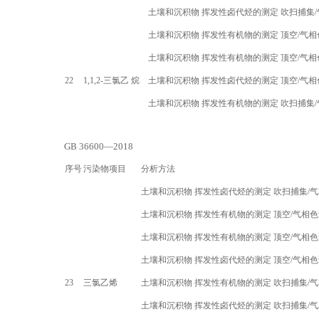
土壤和沉积物 挥发性卤代烃的测定 吹扫捕集
/
土壤和沉积物 挥发性有机物的测定 顶空
/
气相
土壤和沉积物 挥发性有机物的测定 顶空
/
气相
22
1,1,2-
三氯乙 烷
土壤和沉积物 挥发性卤代烃的测定 顶空
/
气相
土壤和沉积物 挥发性有机物的测定 吹扫捕集
/
GB 36600—2018
序号
污染物项目
分析方法
土壤和沉积物 挥发性卤代烃的测定 吹扫捕集
/
气
土壤和沉积物 挥发性有机物的测定 顶空
/
气相色
土壤和沉积物 挥发性有机物的测定 顶空
/
气相色
土壤和沉积物 挥发性卤代烃的测定 顶空
/
气相色
23
三氯乙烯
土壤和沉积物 挥发性有机物的测定 吹扫捕集
/
气
土壤和沉积物 挥发性卤代烃的测定 吹扫捕集
/
气