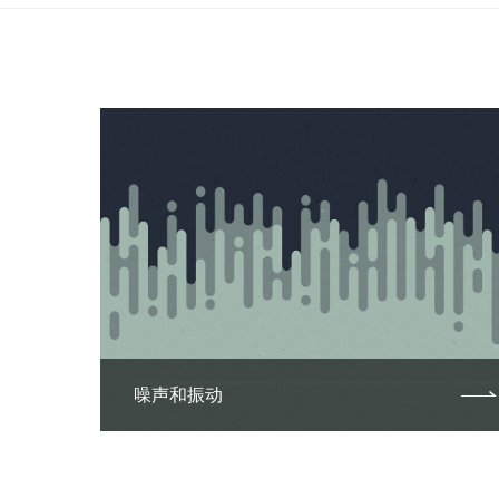
噪声和振动