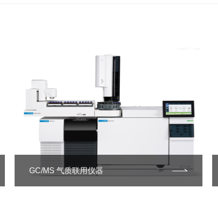
GC/MS 气质联用仪器