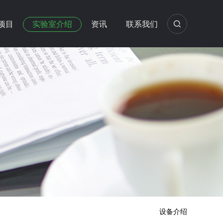
项目
实验室介绍
资讯
联系我们
设备介绍