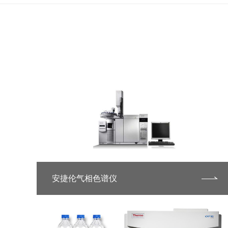
安捷伦气相色谱仪