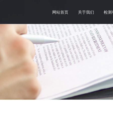
网站首页
关于我们
检测