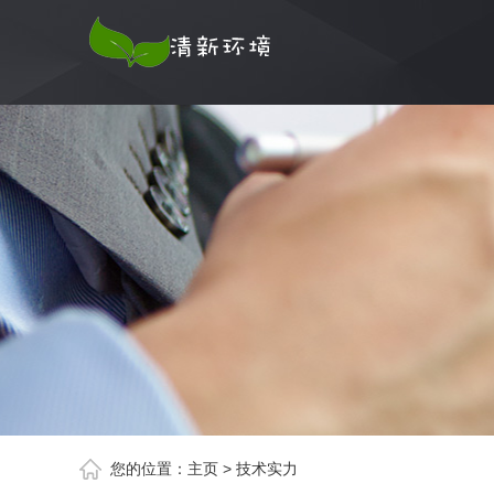
您的位置：
主页
>
技术实力