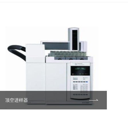
顶空进样器