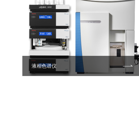
液相色谱仪