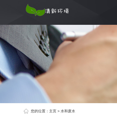
您的位置：
主页
>
水和废水