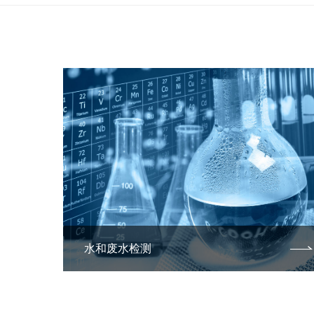
水和废水检测