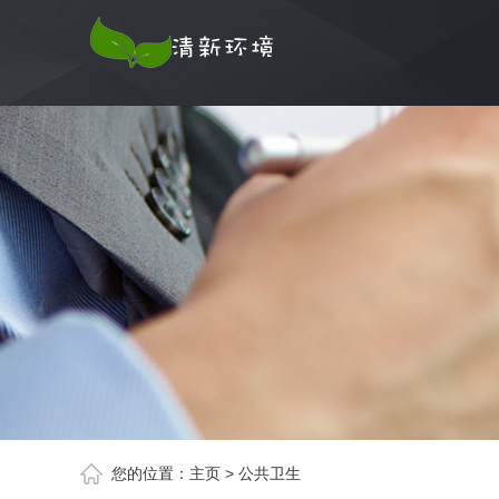
您的位置：
主页
>
公共卫生