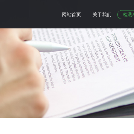
网站首页
关于我们
检测