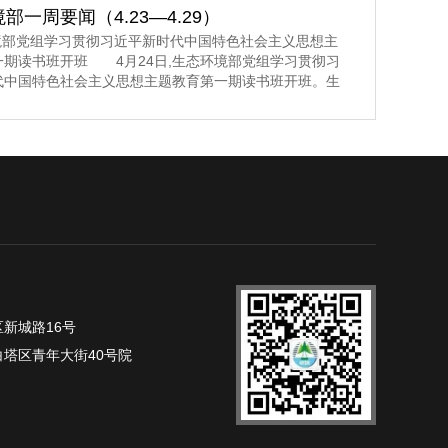
部一周要闻（4.23—4.29）
环境部党组学习贯彻习近平新时代中国特色社会主义思想主
一期读书班开班 4月24日,生态环境部党组学习贯彻习
代中国特色社会主义思想主题教育第一期读书班开班。生
组书记孙金龙主持开班式并讲话。>>>更多内容,点击阅
生态环境部党组举行学习贯彻习近平新时代中国特色社会
题教育第一期读书班 4月24日至26日,生态环境部党
习贯彻习
新城路16号
塔区青年大街40号院