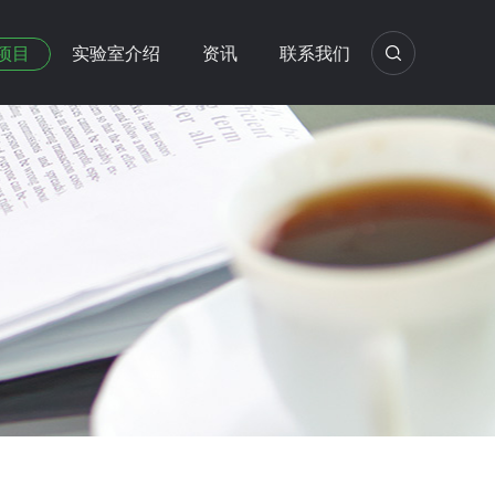
项目
实验室介绍
资讯
联系我们