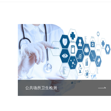
公共场所卫生检测