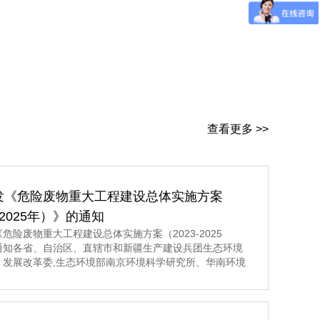
查看更多 >>
发《危险废物重大工程建设总体实施方案
3-2025年）》的通知
危险废物重大工程建设总体实施方案（2023-2025
通知各省、自治区、直辖市和新疆生产建设兵团生态环境
、发展改革委,生态环境部南京环境科学研究所、华南环境
所、固体废物与化学品管理技术中心： 现将《危险废
建设总体实施方案（2023-2025年）》印发给你们,请认
施。 生态环境部发展改革委 2023年5月8日