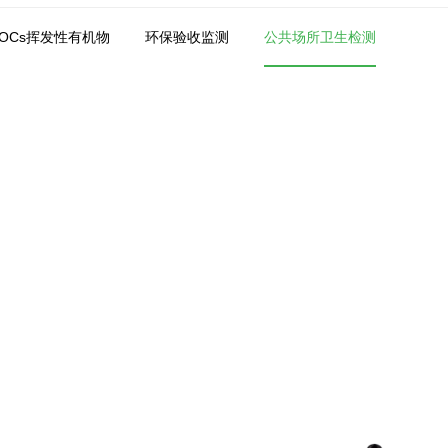
VOCs挥发性有机物
环保验收监测
公共场所卫生检测