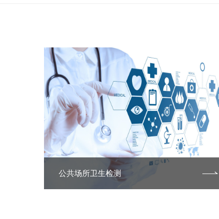
公共场所卫生检测