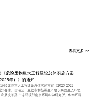
查看更多 >>
发《危险废物重大工程建设总体实施方案
3-2025年）》的通知
危险废物重大工程建设总体实施方案（2023-2025
通知各省、自治区、直辖市和新疆生产建设兵团生态环境
、发展改革委,生态环境部南京环境科学研究所、华南环境
所、固体废物与化学品管理技术中心： 现将《危险废
建设总体实施方案（2023-2025年）》印发给你们,请认