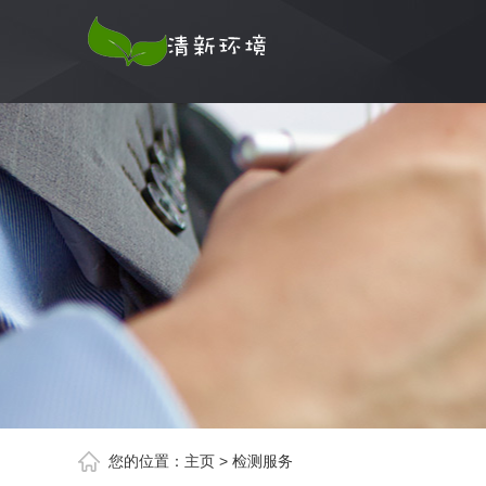
您的位置：
主页
>
检测服务