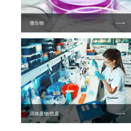
微生物
固体废物/危废