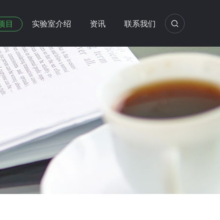
项目
实验室介绍
资讯
联系我们