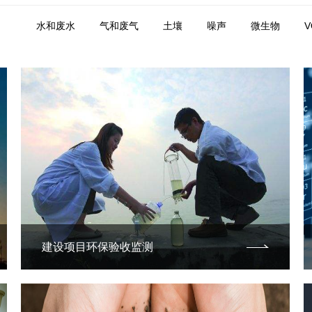
水和废水
气和废气
土壤
噪声
微生物
建设项目环保验收监测