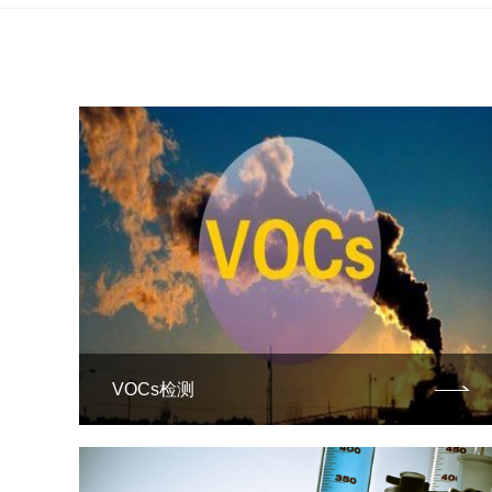
VOCs检测