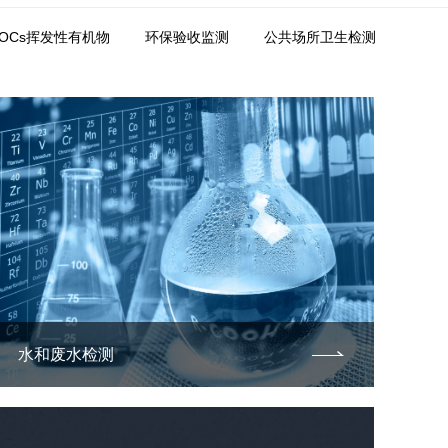
VOCs挥发性有机物
环保验收监测
公共场所卫生检测
水和废水检测