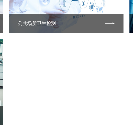
公共场所卫生检测