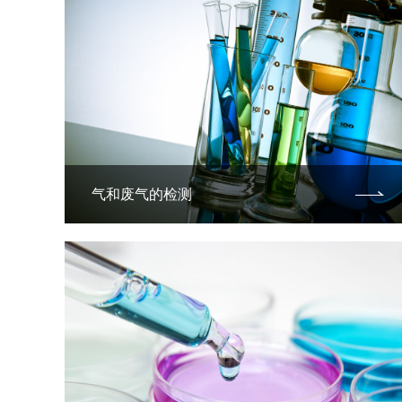
气和废气的检测