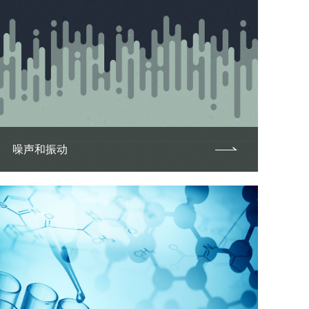
噪声和振动