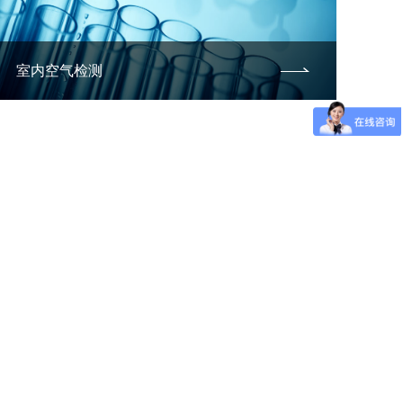
室内空气检测