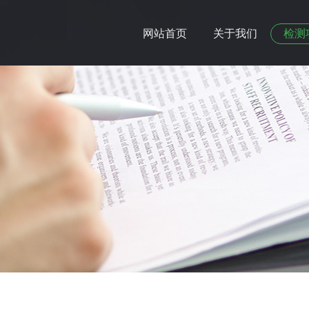
网站首页
关于我们
检测