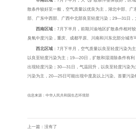
散条件较好至一般，空气质量以优良为主，湖北中部、广东
部、广东中西部、广西中北部良至轻度污染；29—31日
西南区域
：7月下半月，前期川渝地区扩散条件相对较
臭氧中度污染，重庆、成都平原、川南和川东北部分城市可
西北区域
：7月下半月，空气质量以良至轻度污染为主
以良至轻度污染为主；19—20日，扩散和湿清除条件有利
出现轻度污染；30—31日，气温回升，以良至轻度污染
污染为主，20—25日可能出现中度及以上污染。首要污染
信息来源：中华人民共和国生态环境部
上一篇：
没有了