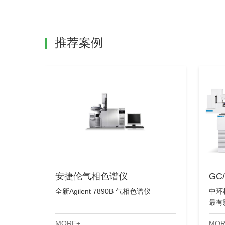
推荐案例
安捷伦气相色谱仪
GC
全新Agilent 7890B 气相色谱仪
中环
最有
的稳
MORE+
MOR