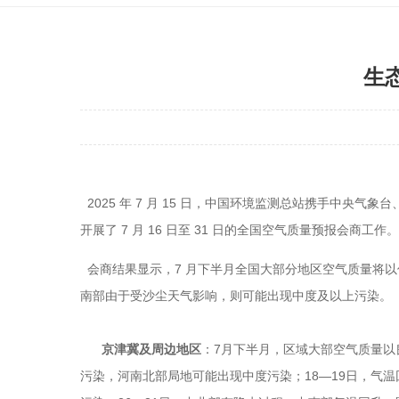
生
2025 年 7 月 15 日，中国环境监测总站携手中
开展了 7 月 16 日至 31 日的全国空气质量预报会商工作。
会商结果显示，7 月下半月全国大部分地区空气质量将
南部由于受沙尘天气影响，则可能出现中度及以上污染。
京津冀及周边地区
：7月下半月，区域大部空气质量以
污染，河南北部局地可能出现中度污染；18—19日，气