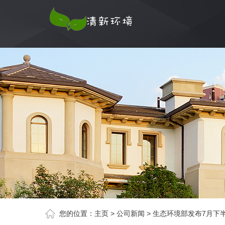
您的位置：
主页
>
公司新闻
>
生态环境部发布7月下