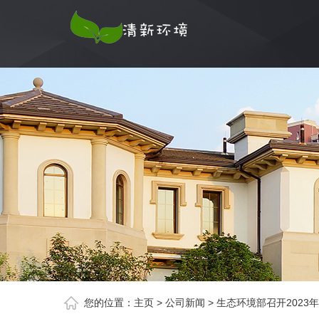
您的位置：
主页
>
公司新闻
>
生态环境部召开2023