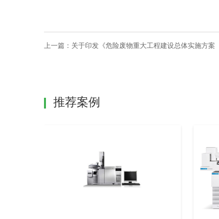
上一篇：
关于印发《危险废物重大工程建设总体实施方案（20
推荐案例