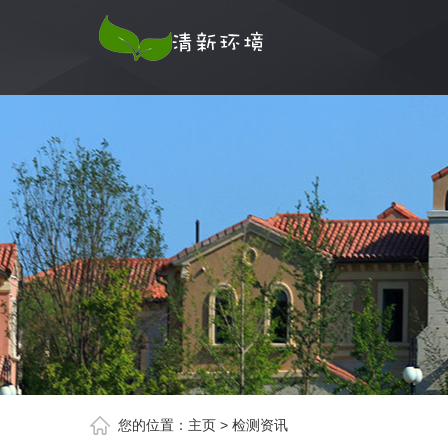
您的位置：
主页
>
检测资讯