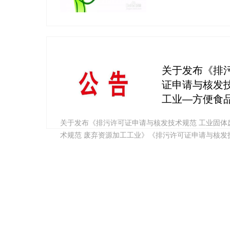
关于发布《排
证申请与核发
工业—方便食
关于发布《排污许可证申请与核发技术规范 工业固体
术规范 废弃资源加工工业》《排污许可证申请与核发
加剂制造工业》等三项国家环境保护标准的公告 为
人民共和国大气污染防治法》《中华人民共和国水污
法律法规、《国务院办公厅关于印发控