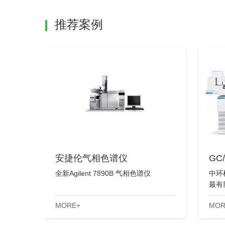
推荐案例
安捷伦气相色谱仪
GC
全新Agilent 7890B 气相色谱仪
中环
最有
的稳
MORE+
MOR