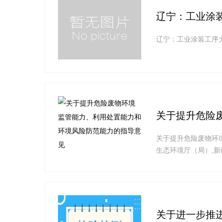
辽宁：工业涂
辽宁：工业涂装工序
关于提升危险
关于提升危险废物环
生态环境厅（局）,
护的重要方面,是打好
障人体健康具有重要
下简称“三个能力”）
关于进一步推