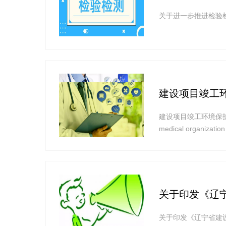
关于进一步推进检验
建设项目竣工
建设项目竣工环境保护验收技术规范
medical organizati
为贯彻《中华人民共
关于印发《辽
关于印发《辽宁省建