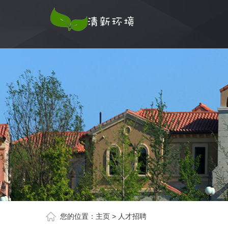
您的位置：
主页
>
人才招聘