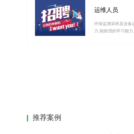
运维人员
环保监测采样及设备
力,能较强的学习能力
件
推荐案例