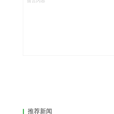
留言内容
推荐新闻