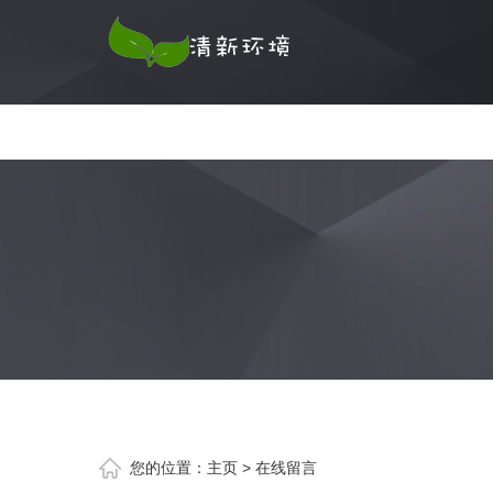
您的位置：
主页
>
在线留言