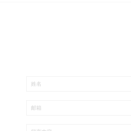
姓名
邮箱