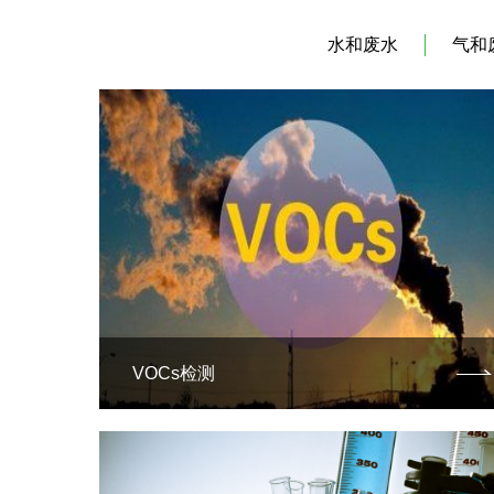
水和废水
气和
VOCs检测